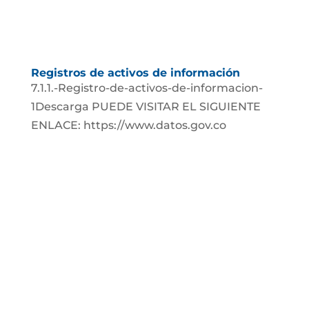
Registros de activos de información
7.1.1.-Registro-de-activos-de-informacion-
1Descarga PUEDE VISITAR EL SIGUIENTE
ENLACE: https://www.datos.gov.co