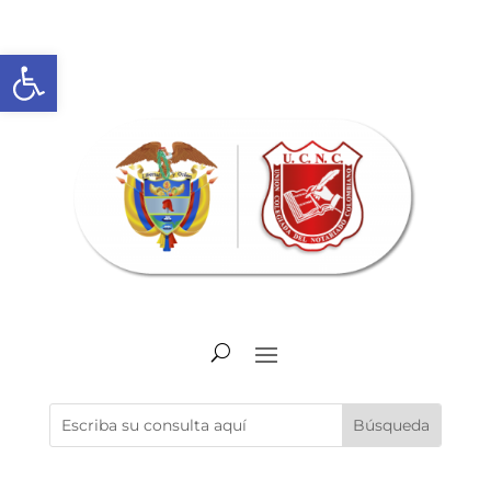
Abrir barra de herramientas