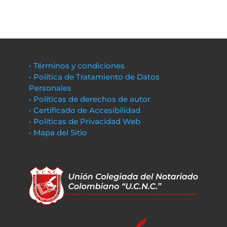
• Términos y condiciones
• Política de Tratamiento de Datos
Personales
• Políticas de derechos de autor
• Certificado de Accesibilidad
• Políticas de Privacidad Web
• Mapa del Sitio