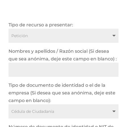
Tipo de recurso a presentar:
Nombres y apellidos / Razón social (Si desea
que sea anónima, deje este campo en blanco) :
Tipo de documento de identidad o el de la
empresa (Si desea que sea anónima, deje este
campo en blanco):
Número de documento de identidad o NIT de