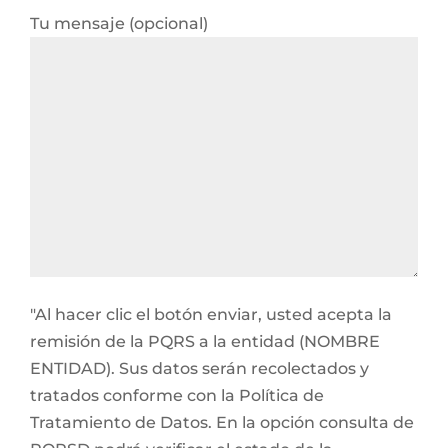
Tu mensaje (opcional)
"Al hacer clic el botón enviar, usted acepta la
remisión de la PQRS a la entidad (NOMBRE
ENTIDAD). Sus datos serán recolectados y
tratados conforme con la Política de
Tratamiento de Datos. En la opción consulta de