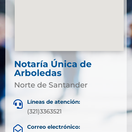
Notaría Única de
Arboledas
Norte de Santander
Líneas de atención:

(321)3363521
Correo electrónico:
