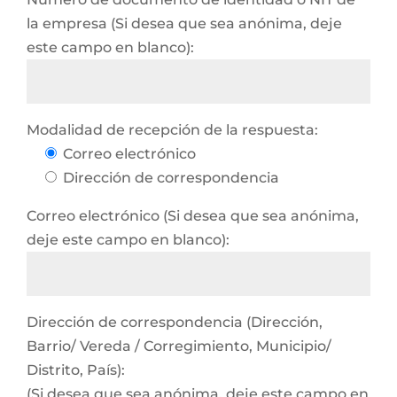
la empresa (Si desea que sea anónima, deje
este campo en blanco):
Modalidad de recepción de la respuesta:
Correo electrónico
Dirección de correspondencia
Correo electrónico (Si desea que sea anónima,
deje este campo en blanco):
Dirección de correspondencia (Dirección,
Barrio/ Vereda / Corregimiento, Municipio/
Distrito, País):
(Si desea que sea anónima, deje este campo en