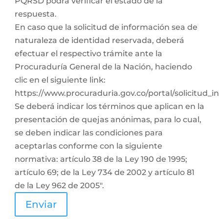
PQRSD podrá verificar el estado de la
respuesta.
En caso que la solicitud de información sea de
naturaleza de identidad reservada, deberá
efectuar el respectivo trámite ante la
Procuraduría General de la Nación, haciendo
clic en el siguiente link:
https://www.procuraduria.gov.co/portal/solicitud_
Se deberá indicar los términos que aplican en la
presentación de quejas anónimas, para lo cual,
se deben indicar las condiciones para
aceptarlas conforme con la siguiente
normativa: artículo 38 de la Ley 190 de 1995;
artículo 69; de la Ley 734 de 2002 y artículo 81
de la Ley 962 de 2005".
Enviar