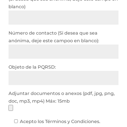
blanco)
Número de contacto (Si desea que sea
anónima, deje este campoo en blanco):
Objeto de la PQRSD:
Adjuntar documentos o anexos (pdf, jpg, png,
doc, mp3, mp4) Máx: 15mb
Acepto los Términos y Condiciones.