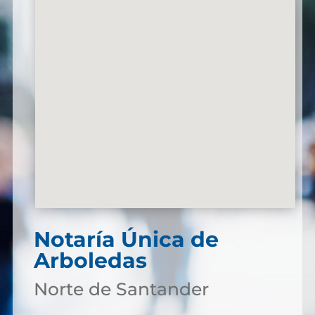
Notaría Única de
Arboledas
Norte de Santander