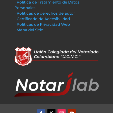
• Política de Tratamiento de Datos
Personales
• Políticas de derechos de autor
• Certificado de Accesibilidad
• Políticas de Privacidad Web
• Mapa del Sitio