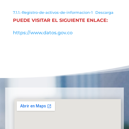
7.1.1.-Registro-de-activos-de-informacion-1
Descarga
PUEDE VISITAR EL SIGUIENTE ENLACE:
https://www.datos.gov.co