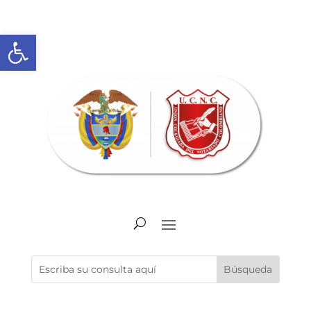
Abrir barra de herramientas