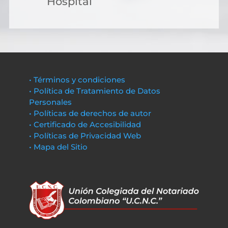
Hospital
• Términos y condiciones
• Política de Tratamiento de Datos
Personales
• Políticas de derechos de autor
• Certificado de Accesibilidad
• Políticas de Privacidad Web
• Mapa del Sitio