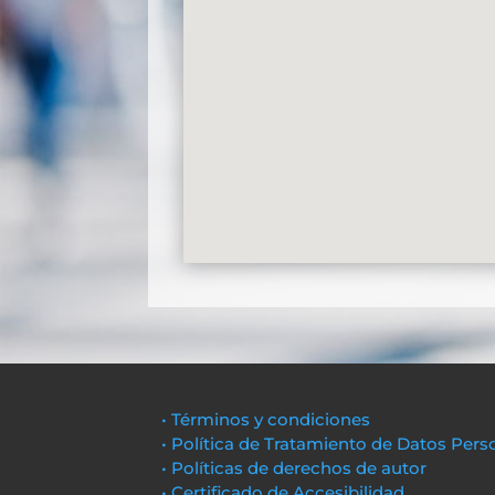
• Términos y condiciones
• Política de Tratamiento de Datos Pers
• Políticas de derechos de autor
• Certificado de Accesibilidad