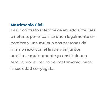
Matrimonio Civil
Es un contrato solemne celebrado ante juez
o notario, por el cual se unen legalmente un
hombre y una mujer o dos personas del
mismo sexo, con el fin de vivir juntos,
auxiliarse mutuamente y constituir una
familia. Por el hecho del matrimonio, nace
la sociedad conyugal...