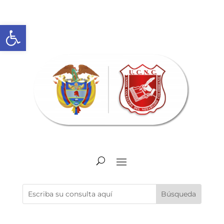
Abrir barra de herramientas