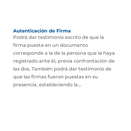
Autenticación de Firma
Podrá dar testimonio escrito de que la
firma puesta en un documento
corresponde a la de la persona que la haya
registrado ante él, previa confrontación de
las dos. También podrá dar testimonio de
que las firmas fueron puestas en su
presencia, estableciendo la...