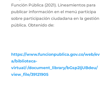
Función Pública (2021). Lineamientos para
publicar información en el menú participa
sobre participación ciudadana en la gestión
pública. Obtenido de:
https://www.funcionpublica.gov.co/web/ev
a/biblioteca-
virtual/-/document_library/bGsp2IjUBdeu/
view_file/39121905