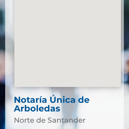
Notaría Única de
Arboledas
Norte de Santander