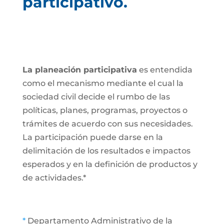
participativo.
La planeación participativa
es entendida
como el mecanismo mediante el cual la
sociedad civil decide el rumbo de las
políticas, planes, programas, proyectos o
trámites de acuerdo con sus necesidades.
La participación puede darse en la
delimitación de los resultados e impactos
esperados y en la definición de productos y
de actividades.*
*
Departamento Administrativo de la