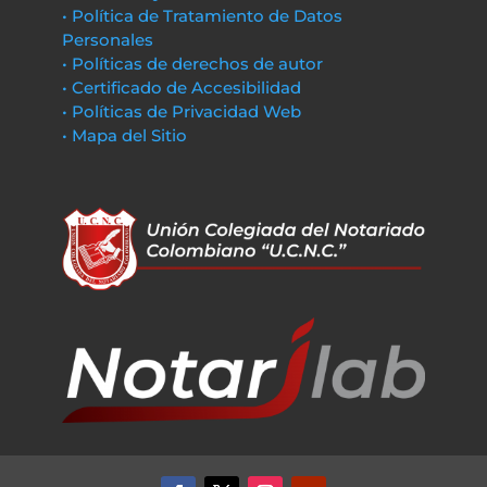
• Política de Tratamiento de Datos
Personales
• Políticas de derechos de autor
• Certificado de Accesibilidad
• Políticas de Privacidad Web
• Mapa del Sitio