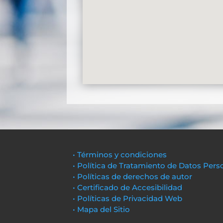
• Términos y condiciones
• Política de Tratamiento de Datos Pers
• Políticas de derechos de autor
• Certificado de Accesibilidad
• Políticas de Privacidad Web
• Mapa del Sitio