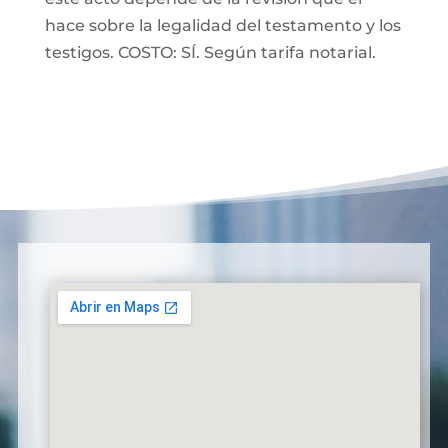
hace sobre la legalidad del testamento y los
testigos. COSTO: SÍ. Según tarifa notarial.