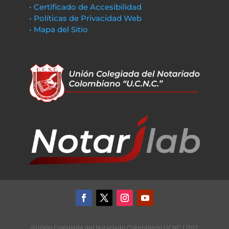
• Certificado de Accesibilidad
• Políticas de Privacidad Web
• Mapa del Sitio
©Unión Colegiada del Notariado Colombiano UCNC | 2022