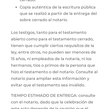
Copia auténtica de la escritura pública
que se realizó a partir de la entrega del
sobre cerrado al notario.
Los testigos, tanto para el testamento
abierto como para el testamento cerrado,
tienen que cumplir ciertos requisitos de la
ley, entre otros, no pueden ser menores de
15 años, ni empleados de la notaría, ni los
hermanos, tíos o primos de la persona que
hizo el testamento o del notario. Consulte al
notario para ampliar esta información y
evitar que el testamento sea inválido.
TIEMPO ESTIMADO DE ENTREGA: consulte
con el notario, dado que la celebración de
este acto depende de la revisión que él