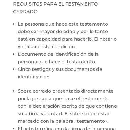
REQUISITOS PARA EL TESTAMENTO
CERRADO:
La persona que hace este testamento
debe ser mayor de edad y por lo tanto
está en capacidad para hacerlo. El notario
verificara esta condición.
Documento de identificación de la
persona que hace el testamento.
Cinco testigos y sus documentos de
identificación.
Sobre cerrado presentado directamente
por la persona que hace el testamento,
con la declaración escrita de que contiene
su última voluntad. El sobre debe estar
marcado con la palabra «testamento».
El acto termina con la firma de la persona