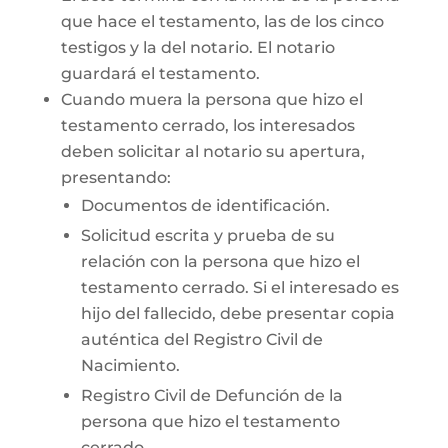
que hace el testamento, las de los cinco
testigos y la del notario. El notario
guardará el testamento.
Cuando muera la persona que hizo el
testamento cerrado, los interesados
deben solicitar al notario su apertura,
presentando:
Documentos de identificación.
Solicitud escrita y prueba de su
relación con la persona que hizo el
testamento cerrado. Si el interesado es
hijo del fallecido, debe presentar copia
auténtica del Registro Civil de
Nacimiento.
Registro Civil de Defunción de la
persona que hizo el testamento
cerrado.