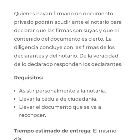
Quienes hayan firmado un documento
privado podrán acudir ante el notario para
declarar que las firmas son suyas y que el
contenido del documento es cierto. La
diligencia concluye con las firmas de los
declarantes y del notario. De la veracidad
de lo declarado responden los declarantes.
Requisitos:
Asistir personalmente a la notaría.
Llevar la cédula de ciudadanía.
Llevar el documento que se va a
reconocer.
Tiempo estimado de entrega
: El mismo
día.