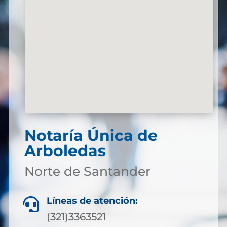
Notaría Única de
Arboledas
Norte de Santander
Líneas de atención:

(321)3363521