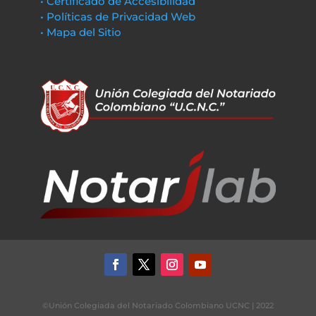
• Certificado de Accesibilidad
• Políticas de Privacidad Web
• Mapa del Sitio
©Unión Colegiada del Notariado Colombiano UCNC | 2022