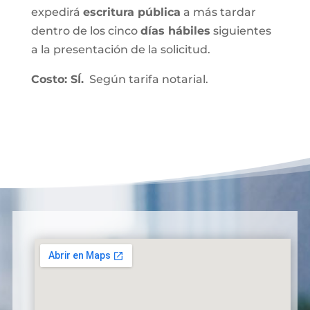
expedirá
escritura pública
a más tardar
dentro de los cinco
días hábiles
siguientes
a la presentación de la solicitud.
Costo: SÍ.
Según tarifa notarial.