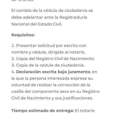
El cambio de la cédula de ciudadanía se
debe adelantar ante la Registraduría
Nacional del Estado Civil.
Requisitos
:
Presentar solicitud por escrito con
nombre y cédula, dirigida al notario.
Copia del Registro Civil de Nacimiento.
Copia de la cédula de ciudadanía.
Declaración escrita bajo juramento
, en
la que la persona interesada exprese su
voluntad de realizar la corrección de la
casilla del componente sexo en su Registro
Civil de Nacimiento y sus justificaciones.
Tiempo estimado de entrega
:
El notario