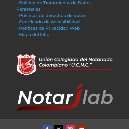
• Política de Tratamiento de Datos
Personales
• Políticas de derechos de autor
• Certificado de Accesibilidad
• Políticas de Privacidad Web
• Mapa del Sitio