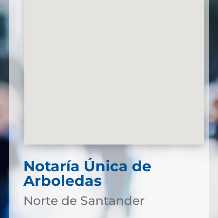
Notaría Única de
Arboledas
Norte de Santander