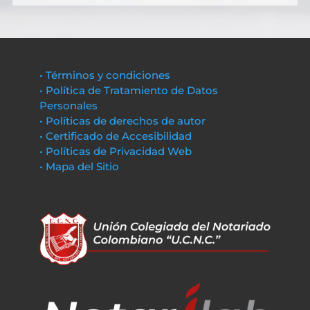
• Términos y condiciones
• Política de Tratamiento de Datos
Personales
• Políticas de derechos de autor
• Certificado de Accesibilidad
• Políticas de Privacidad Web
• Mapa del Sitio