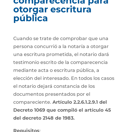
comparecencia para
otorgar escritura
pública
Cuando se trate de comprobar que una
persona concurrió a la notaría a otorgar
una escritura prometida, el notario dará
testimonio escrito de la comparecencia
mediante acta o escritura pública, a
elección del interesado. En todos los casos
el notario dejará constancia de los
documentos presentados por el
compareciente.
Artículo 2.2.6.1.2.9.1 del
Decreto 1069 que compiló el artículo 45
del decreto 2148 de 1983.
Requisitos
: