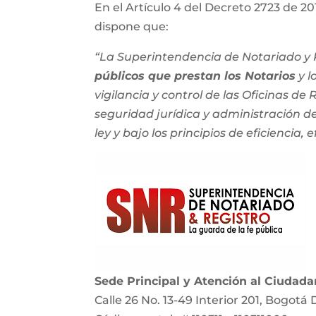
En el Artículo 4 del Decreto 2723 de 201
dispone que:
“La Superintendencia de Notariado y R
públicos que prestan los Notarios
y l
vigilancia y control de las Oficinas de
seguridad jurídica y administración del
ley y bajo los principios de eficiencia, e
Sede Principal y Atención al Ciudad
Calle 26 No. 13-49 Interior 201, Bogotá 