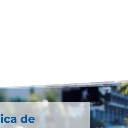
ica de