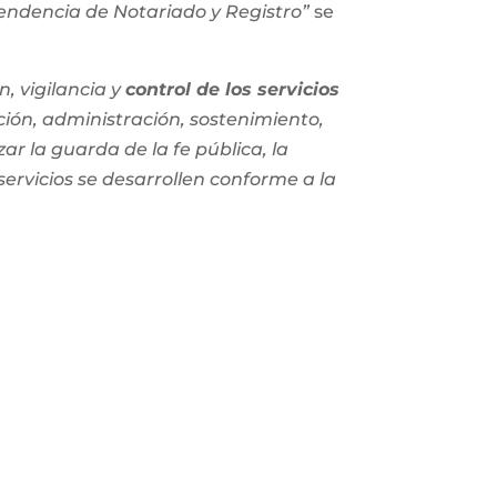
ntendencia de Notariado y Registro”
se
, vigilancia y
control de los servicios
ción, administración, sostenimiento,
zar la guarda de la fe pública, la
 servicios se desarrollen conforme a la